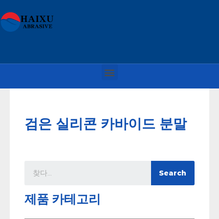
검은 실리콘 카바이드 분말
Search
제품 카테고리