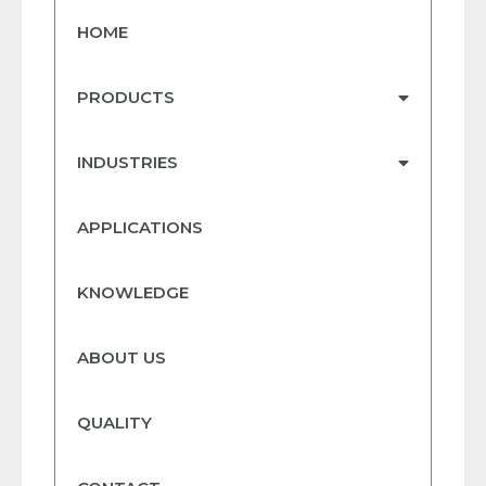
HOME
PRODUCTS
INDUSTRIES
APPLICATIONS
KNOWLEDGE
ABOUT US
QUALITY