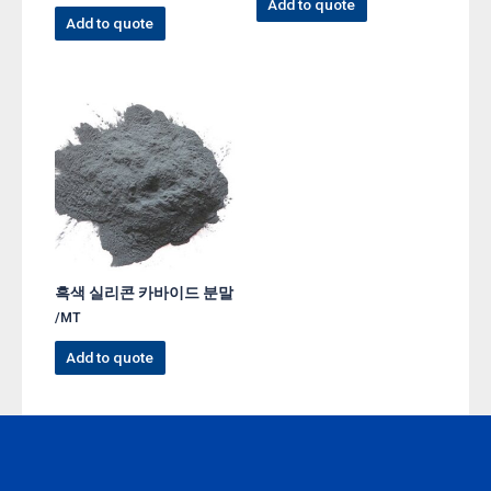
Add to quote
Add to quote
흑색 실리콘 카바이드 분말
/MT
Add to quote