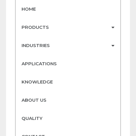
HOME
PRODUCTS
INDUSTRIES
APPLICATIONS
KNOWLEDGE
ABOUT US
QUALITY