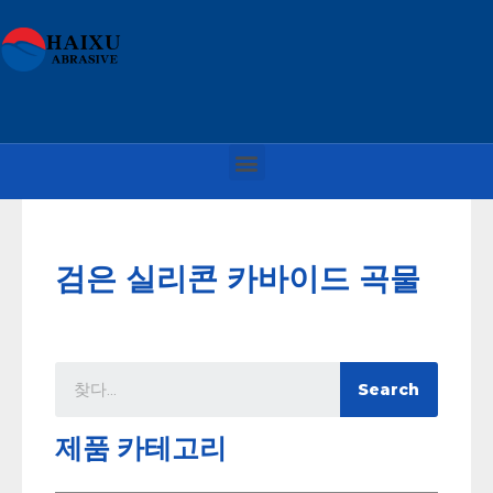
검은 실리콘 카바이드 곡물
Search
제품 카테고리